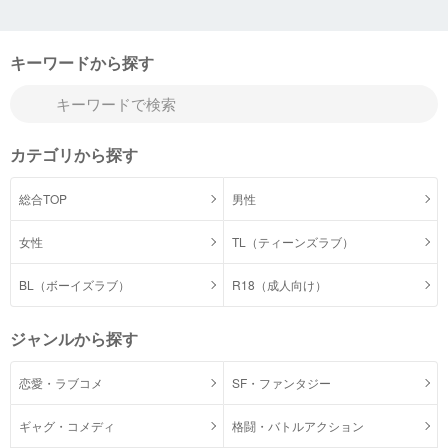
キーワードから探す
カテゴリから探す
総合TOP
男性
女性
TL（ティーンズラブ）
BL（ボーイズラブ）
R18（成人向け）
ジャンルから探す
恋愛・ラブコメ
SF・ファンタジー
ギャグ・コメディ
格闘・バトルアクション