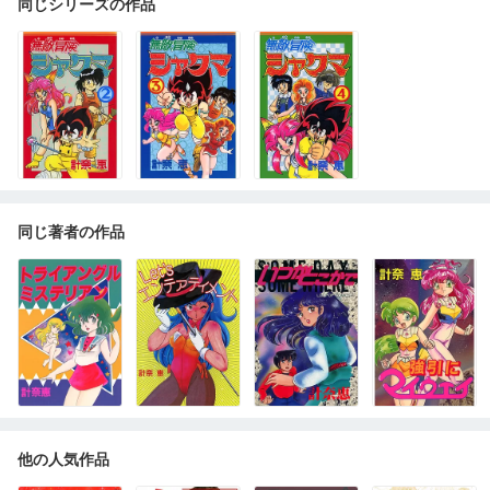
同じシリーズの作品
同じ著者の作品
他の人気作品