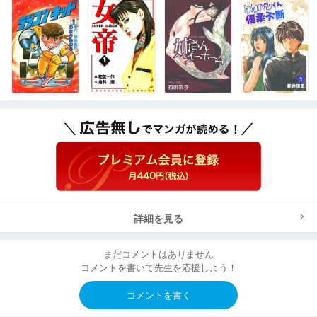
詳細を見る
まだコメントはありません
コメントを書いて先生を応援しよう！
コメントを書く