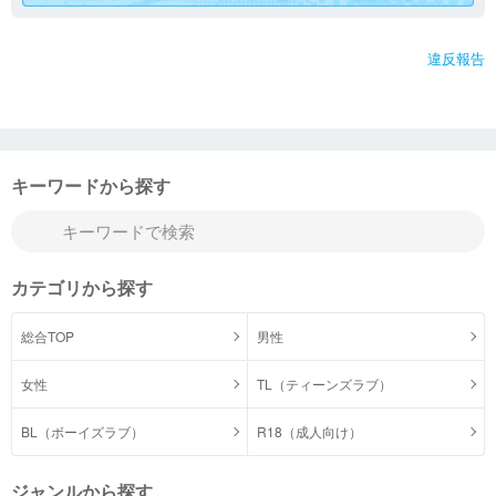
違反報告
キーワードから探す
カテゴリから探す
総合TOP
男性
女性
TL（ティーンズラブ）
BL（ボーイズラブ）
R18（成人向け）
ジャンルから探す