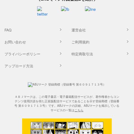
FAQ
運営会社
お問い合わせ
ご利用規約
プライバシーポリシー
特定商取引法
アップロード方法
ＡＢＪマークは、この電子書店・電子書籍配信サービスが、著作権者からコン
テンツ使用許諾を得た正規版配信サービスであることを示す登録商標（登録番
号 第６０９１７１３号）です。ABJマークの詳細、ABJマークを掲示している
サービスの一覧は
こちら