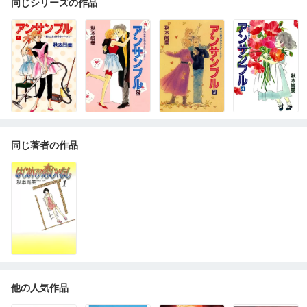
同じシリーズの作品
同じ著者の作品
他の人気作品