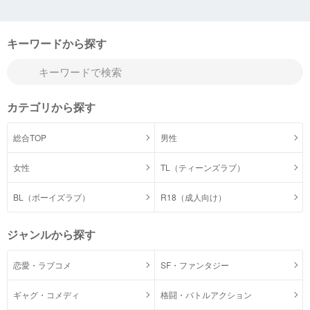
キーワードから探す
カテゴリから探す
総合TOP
男性
女性
TL（ティーンズラブ）
BL（ボーイズラブ）
R18（成人向け）
ジャンルから探す
恋愛・ラブコメ
SF・ファンタジー
ギャグ・コメディ
格闘・バトルアクション