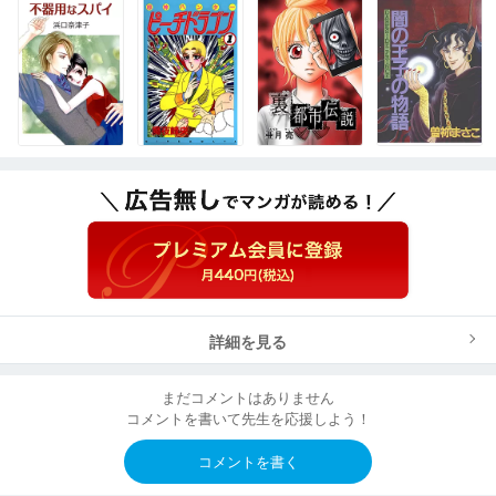
詳細を見る
まだコメントはありません
コメントを書いて先生を応援しよう！
コメントを書く