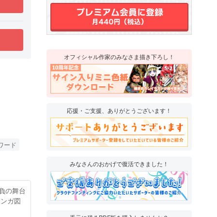
オフィシャル作家のみなさま描き下ろし！
応援・ご支援、ありがとうございます！
ワード
みなさんのおかげで復活できました！
負の舞台
マンガ図