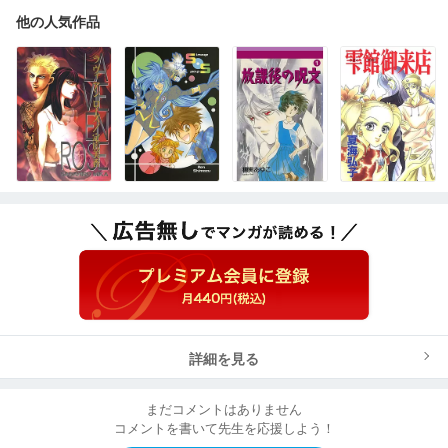
他の人気作品
詳細を見る
まだコメントはありません
コメントを書いて先生を応援しよう！