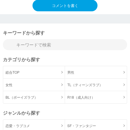
コメントを書く
キーワードから探す
カテゴリから探す
総合TOP
男性
女性
TL（ティーンズラブ）
BL（ボーイズラブ）
R18（成人向け）
ジャンルから探す
恋愛・ラブコメ
SF・ファンタジー