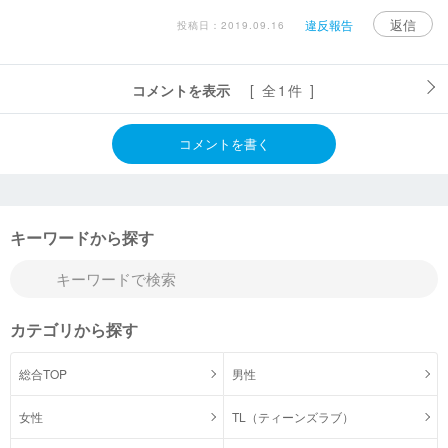
返信
違反報告
投稿日：2019.09.16
コメントを表示
[ 全1件 ]
コメントを書く
キーワードから探す
カテゴリから探す
総合TOP
男性
女性
TL（ティーンズラブ）