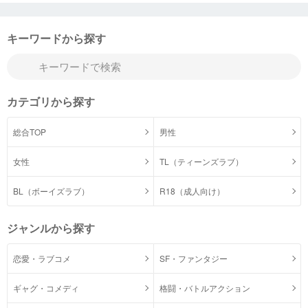
キーワードから探す
カテゴリから探す
総合TOP
男性
女性
TL（ティーンズラブ）
BL（ボーイズラブ）
R18（成人向け）
ジャンルから探す
恋愛・ラブコメ
SF・ファンタジー
ギャグ・コメディ
格闘・バトルアクション