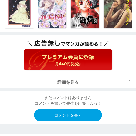
詳細を見る
まだコメントはありません
コメントを書いて先生を応援しよう！
コメントを書く