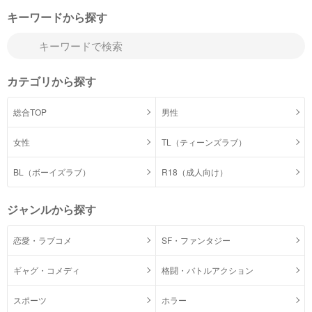
キーワードから探す
カテゴリから探す
総合TOP
男性
女性
TL（ティーンズラブ）
BL（ボーイズラブ）
R18（成人向け）
ジャンルから探す
恋愛・ラブコメ
SF・ファンタジー
ギャグ・コメディ
格闘・バトルアクション
スポーツ
ホラー