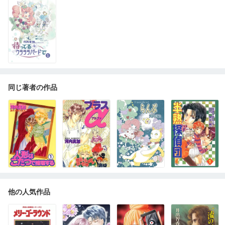
同じ著者の作品
他の人気作品