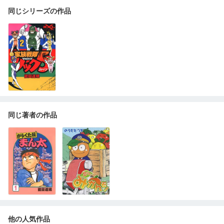
同じシリーズの作品
同じ著者の作品
他の人気作品