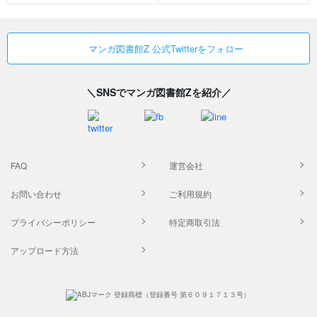
マンガ図書館Z 公式Twitterをフォロー
＼SNSでマンガ図書館Zを紹介／
FAQ
運営会社
お問い合わせ
ご利用規約
プライバシーポリシー
特定商取引法
アップロード方法