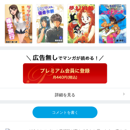
詳細を見る
コメントを書く