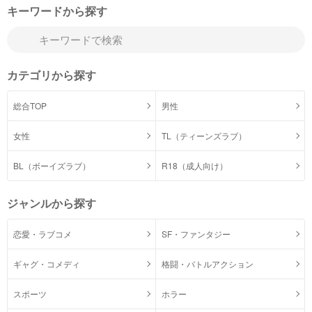
キーワードから探す
カテゴリから探す
総合TOP
男性
女性
TL（ティーンズラブ）
BL（ボーイズラブ）
R18（成人向け）
ジャンルから探す
恋愛・ラブコメ
SF・ファンタジー
ギャグ・コメディ
格闘・バトルアクション
スポーツ
ホラー