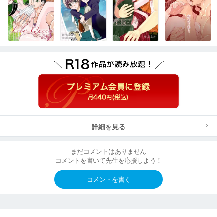
詳細を見る
まだコメントはありません
コメントを書いて先生を応援しよう！
コメントを書く