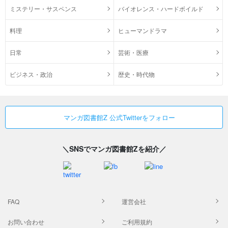
ミステリー・サスペンス
バイオレンス・ハードボイルド
料理
ヒューマンドラマ
日常
芸術・医療
ビジネス・政治
歴史・時代物
マンガ図書館Z 公式Twitterをフォロー
＼SNSでマンガ図書館Zを紹介／
FAQ
運営会社
お問い合わせ
ご利用規約