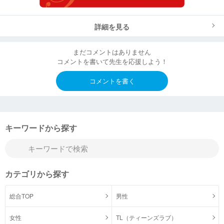
詳細を見る
まだコメントはありません
コメントを書いて先生を応援しよう！
コメントを書く
キーワードから探す
カテゴリから探す
総合TOP
男性
女性
TL（ティーンズラブ）