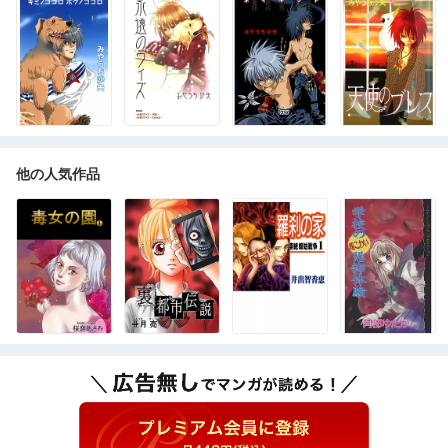
他の人気作品