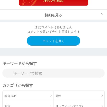
詳細を見る
まだコメントはありません
コメントを書いて先生を応援しよう！
コメントを書く
キーワードから探す
カテゴリから探す
総合TOP
男性
女性
TL（ティーンズラブ）