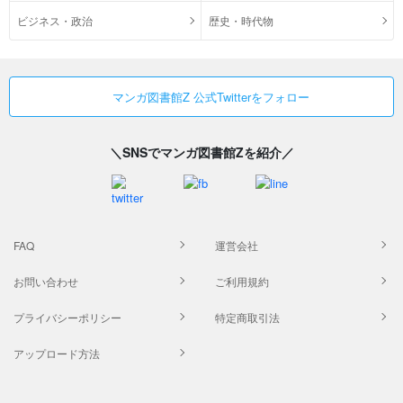
ビジネス・政治
歴史・時代物
マンガ図書館Z 公式Twitterをフォロー
＼SNSでマンガ図書館Zを紹介／
FAQ
運営会社
お問い合わせ
ご利用規約
プライバシーポリシー
特定商取引法
アップロード方法