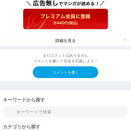
詳細を見る
まだコメントはありません
コメントを書いて先生を応援しよう！
コメントを書く
キーワードから探す
カテゴリから探す