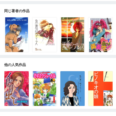
同じ著者の作品
他の人気作品