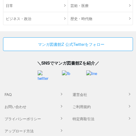
日常
芸術・医療
ビジネス・政治
歴史・時代物
マンガ図書館Z 公式Twitterをフォロー
＼SNSでマンガ図書館Zを紹介／
FAQ
運営会社
お問い合わせ
ご利用規約
プライバシーポリシー
特定商取引法
アップロード方法