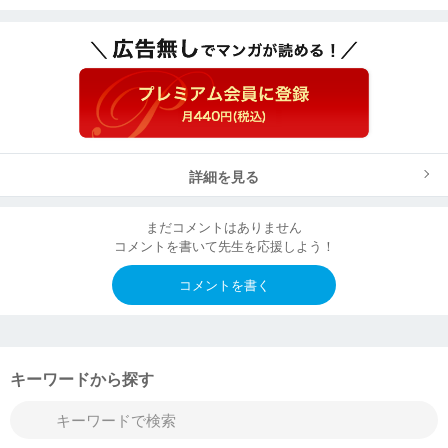
詳細を見る
まだコメントはありません
コメントを書いて先生を応援しよう！
コメントを書く
キーワードから探す