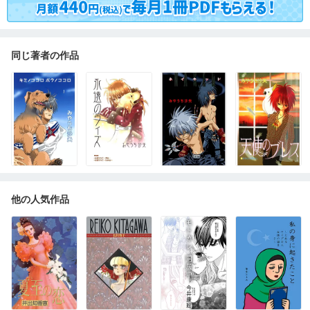
同じ著者の作品
他の人気作品