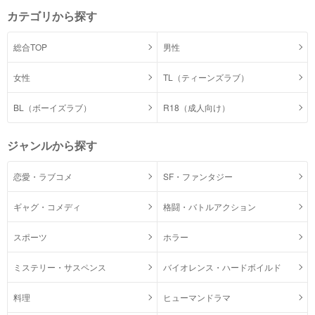
カテゴリから探す
総合TOP
男性
女性
TL（ティーンズラブ）
BL（ボーイズラブ）
R18（成人向け）
ジャンルから探す
恋愛・ラブコメ
SF・ファンタジー
ギャグ・コメディ
格闘・バトルアクション
スポーツ
ホラー
ミステリー・サスペンス
バイオレンス・ハードボイルド
料理
ヒューマンドラマ