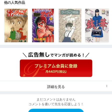
他の人気作品
詳細を見る
まだコメントはありません
コメントを書いて先生を応援しよう！