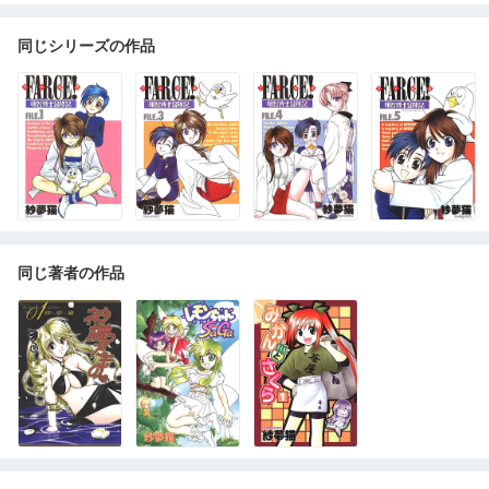
同じシリーズの作品
同じ著者の作品