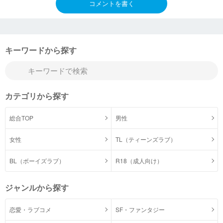
コメントを書く
キーワードから探す
カテゴリから探す
総合TOP
男性
女性
TL（ティーンズラブ）
BL（ボーイズラブ）
R18（成人向け）
ジャンルから探す
恋愛・ラブコメ
SF・ファンタジー