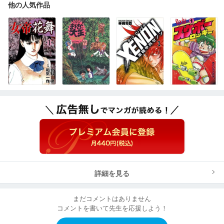
他の人気作品
詳細を見る
まだコメントはありません
コメントを書いて先生を応援しよう！