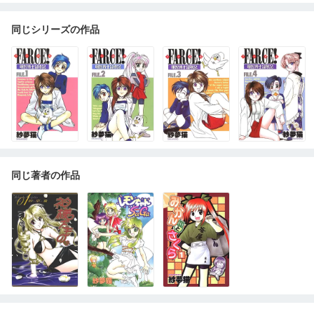
同じシリーズの作品
同じ著者の作品