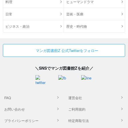
料理
ヒューマンドラマ
日常
芸術・医療
ビジネス・政治
歴史・時代物
マンガ図書館Z 公式Twitterをフォロー
＼SNSでマンガ図書館Zを紹介／
FAQ
運営会社
お問い合わせ
ご利用規約
プライバシーポリシー
特定商取引法