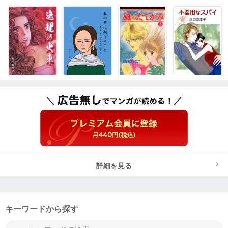
詳細を見る
キーワードから探す