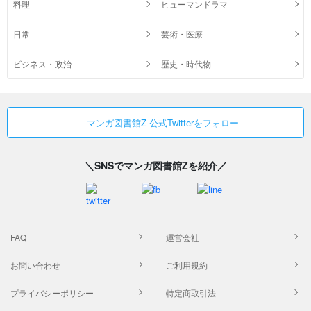
料理
ヒューマンドラマ
日常
芸術・医療
ビジネス・政治
歴史・時代物
マンガ図書館Z 公式Twitterをフォロー
＼SNSでマンガ図書館Zを紹介／
FAQ
運営会社
お問い合わせ
ご利用規約
プライバシーポリシー
特定商取引法