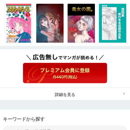
詳細を見る
キーワードから探す