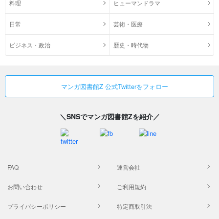
料理
ヒューマンドラマ
日常
芸術・医療
ビジネス・政治
歴史・時代物
マンガ図書館Z 公式Twitterをフォロー
＼SNSでマンガ図書館Zを紹介／
FAQ
運営会社
お問い合わせ
ご利用規約
プライバシーポリシー
特定商取引法