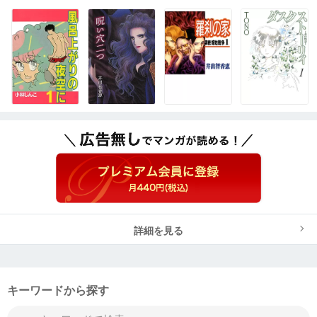
詳細を見る
キーワードから探す