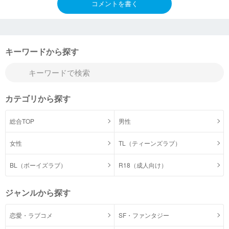
コメントを書く
キーワードから探す
カテゴリから探す
総合TOP
男性
女性
TL（ティーンズラブ）
BL（ボーイズラブ）
R18（成人向け）
ジャンルから探す
恋愛・ラブコメ
SF・ファンタジー