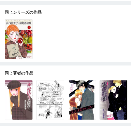
同じシリーズの作品
同じ著者の作品