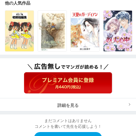
他の人気作品
詳細を見る
まだコメントはありません
コメントを書いて先生を応援しよう！