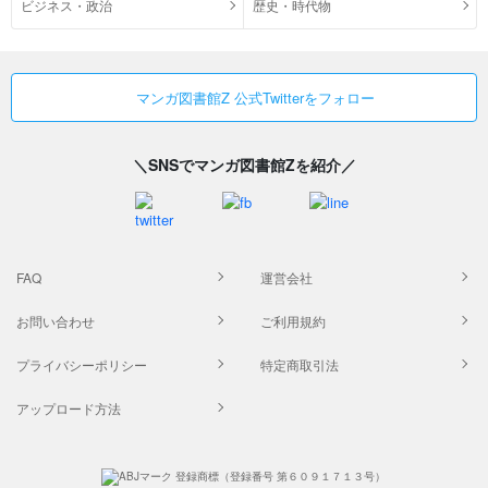
ビジネス・政治
歴史・時代物
マンガ図書館Z 公式Twitterをフォロー
＼SNSでマンガ図書館Zを紹介／
FAQ
運営会社
お問い合わせ
ご利用規約
プライバシーポリシー
特定商取引法
アップロード方法