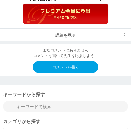
詳細を見る
まだコメントはありません
コメントを書いて先生を応援しよう！
コメントを書く
キーワードから探す
カテゴリから探す