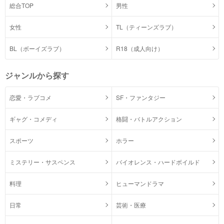
総合TOP
男性
女性
TL（ティーンズラブ）
BL（ボーイズラブ）
R18（成人向け）
ジャンルから探す
恋愛・ラブコメ
SF・ファンタジー
ギャグ・コメディ
格闘・バトルアクション
スポーツ
ホラー
ミステリー・サスペンス
バイオレンス・ハードボイルド
料理
ヒューマンドラマ
日常
芸術・医療