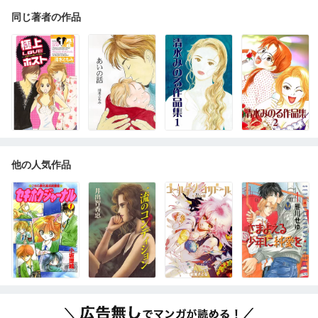
同じ著者の作品
他の人気作品