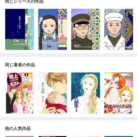
同じシリーズの作品
同じ著者の作品
他の人気作品