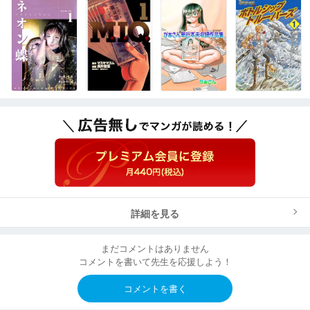
詳細を見る
まだコメントはありません
コメントを書いて先生を応援しよう！
コメントを書く