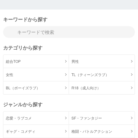
キーワードから探す
カテゴリから探す
総合TOP
男性
女性
TL（ティーンズラブ）
BL（ボーイズラブ）
R18（成人向け）
ジャンルから探す
恋愛・ラブコメ
SF・ファンタジー
ギャグ・コメディ
格闘・バトルアクション