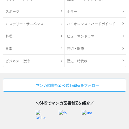
スポーツ
ホラー
ミステリー・サスペンス
バイオレンス・ハードボイルド
料理
ヒューマンドラマ
日常
芸術・医療
ビジネス・政治
歴史・時代物
マンガ図書館Z 公式Twitterをフォロー
＼SNSでマンガ図書館Zを紹介／