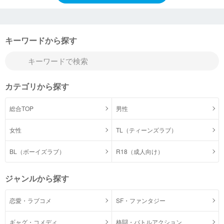
キーワードから探す
カテゴリから探す
総合TOP
男性
女性
TL（ティーンズラブ）
BL（ボーイズラブ）
R18（成人向け）
ジャンルから探す
恋愛・ラブコメ
SF・ファンタジー
ギャグ・コメディ
格闘・バトルアクション