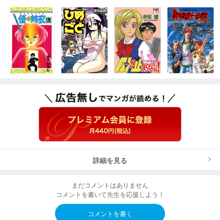
詳細を見る
まだコメントはありません
コメントを書いて先生を応援しよう！
コメントを書く