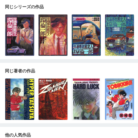
同じシリーズの作品
同じ著者の作品
他の人気作品