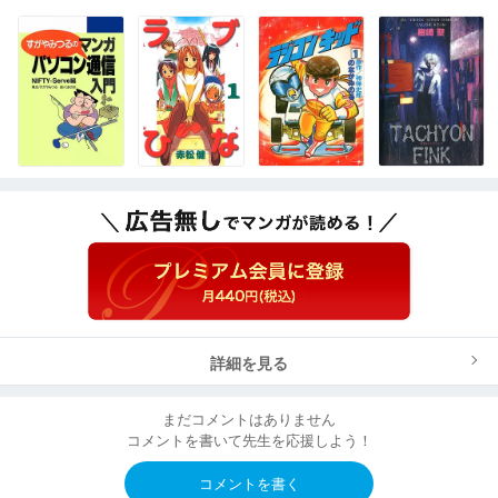
詳細を見る
まだコメントはありません
コメントを書いて先生を応援しよう！
コメントを書く