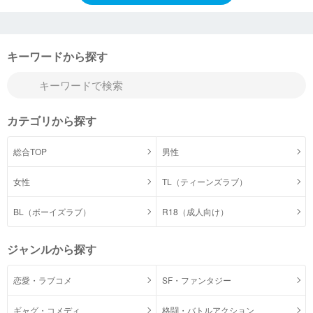
キーワードから探す
カテゴリから探す
総合TOP
男性
女性
TL（ティーンズラブ）
BL（ボーイズラブ）
R18（成人向け）
ジャンルから探す
恋愛・ラブコメ
SF・ファンタジー
ギャグ・コメディ
格闘・バトルアクション