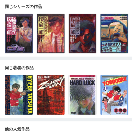
同じシリーズの作品
同じ著者の作品
他の人気作品