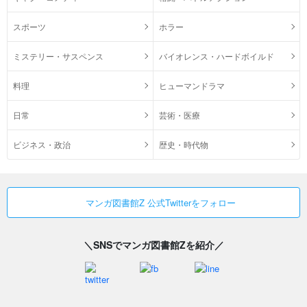
スポーツ
ホラー
ミステリー・サスペンス
バイオレンス・ハードボイルド
料理
ヒューマンドラマ
日常
芸術・医療
ビジネス・政治
歴史・時代物
マンガ図書館Z 公式Twitterをフォロー
＼SNSでマンガ図書館Zを紹介／