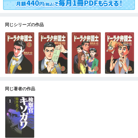
同じシリーズの作品
同じ著者の作品