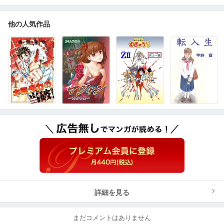
他の人気作品
詳細を見る
まだコメントはありません