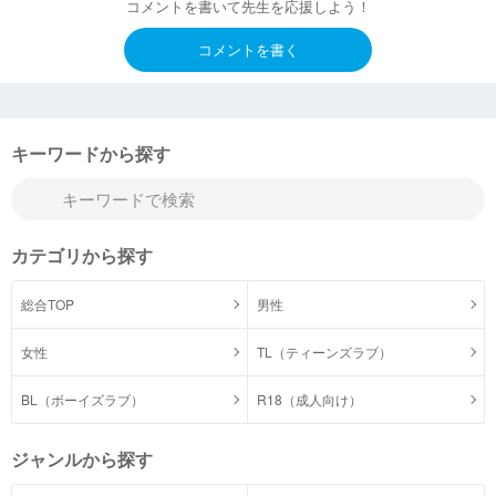
コメントを書いて先生を応援しよう！
コメントを書く
キーワードから探す
カテゴリから探す
総合TOP
男性
女性
TL（ティーンズラブ）
BL（ボーイズラブ）
R18（成人向け）
ジャンルから探す