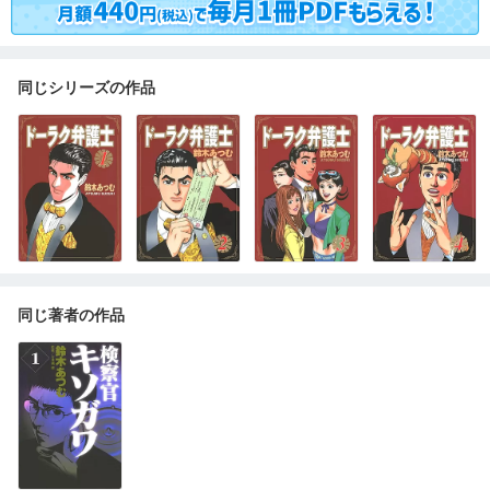
同じシリーズの作品
同じ著者の作品