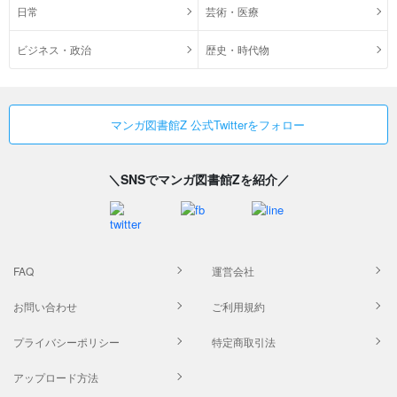
日常
芸術・医療
ビジネス・政治
歴史・時代物
マンガ図書館Z 公式Twitterをフォロー
＼SNSでマンガ図書館Zを紹介／
FAQ
運営会社
お問い合わせ
ご利用規約
プライバシーポリシー
特定商取引法
アップロード方法