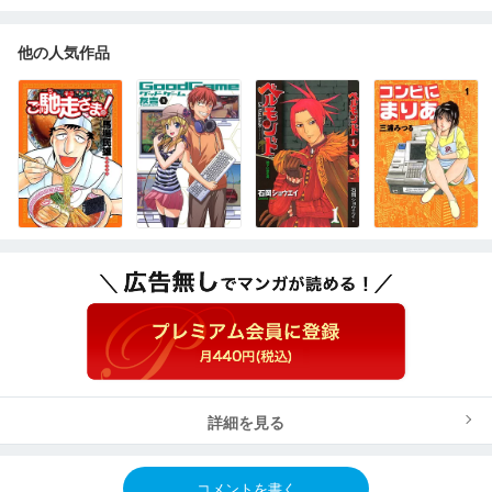
他の人気作品
詳細を見る
コメントを書く