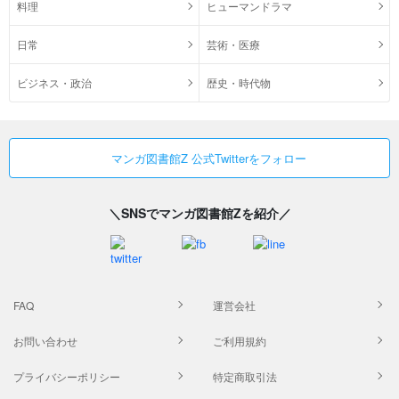
料理
ヒューマンドラマ
日常
芸術・医療
ビジネス・政治
歴史・時代物
マンガ図書館Z 公式Twitterをフォロー
＼SNSでマンガ図書館Zを紹介／
FAQ
運営会社
お問い合わせ
ご利用規約
プライバシーポリシー
特定商取引法