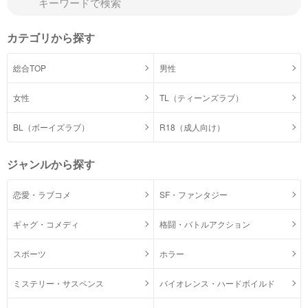
カテゴリから探す
総合TOP
男性
女性
TL（ティーンズラブ）
BL（ボーイズラブ）
R18（成人向け）
ジャンルから探す
恋愛・ラブコメ
SF・ファンタジー
ギャグ・コメディ
格闘・バトルアクション
スポーツ
ホラー
ミステリー・サスペンス
バイオレンス・ハードボイルド