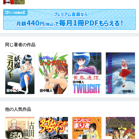
同じ著者の作品
他の人気作品