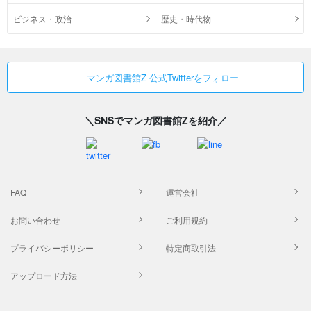
ビジネス・政治
歴史・時代物
マンガ図書館Z 公式Twitterをフォロー
＼SNSでマンガ図書館Zを紹介／
FAQ
運営会社
お問い合わせ
ご利用規約
プライバシーポリシー
特定商取引法
アップロード方法