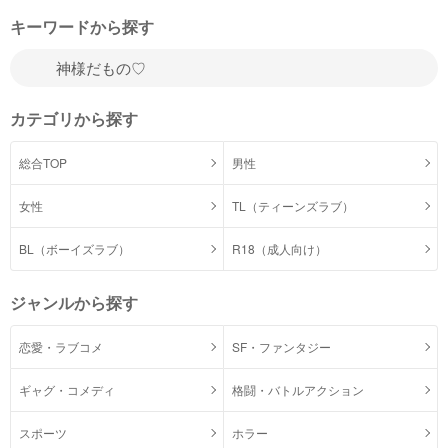
キーワードから探す
カテゴリから探す
総合TOP
男性
女性
TL（ティーンズラブ）
BL（ボーイズラブ）
R18（成人向け）
ジャンルから探す
恋愛・ラブコメ
SF・ファンタジー
ギャグ・コメディ
格闘・バトルアクション
スポーツ
ホラー