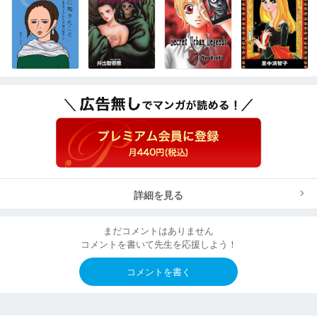
詳細を見る
まだコメントはありません
コメントを書いて先生を応援しよう！
コメントを書く