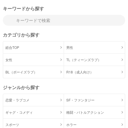
キーワードから探す
カテゴリから探す
総合TOP
男性
女性
TL（ティーンズラブ）
BL（ボーイズラブ）
R18（成人向け）
ジャンルから探す
恋愛・ラブコメ
SF・ファンタジー
ギャグ・コメディ
格闘・バトルアクション
スポーツ
ホラー