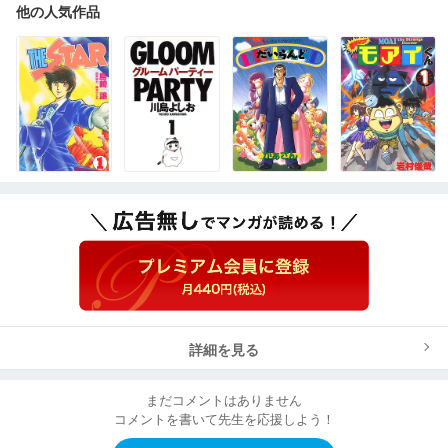
他の人気作品
詳細を見る
まだコメントはありません
コメントを書いて先生を応援しよう！