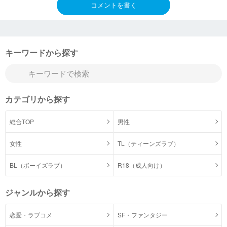
コメントを書く
キーワードから探す
カテゴリから探す
総合TOP
男性
女性
TL（ティーンズラブ）
BL（ボーイズラブ）
R18（成人向け）
ジャンルから探す
恋愛・ラブコメ
SF・ファンタジー