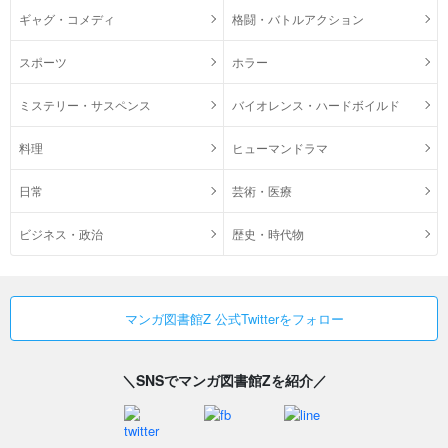
ギャグ・コメディ
格闘・バトルアクション
スポーツ
ホラー
ミステリー・サスペンス
バイオレンス・ハードボイルド
料理
ヒューマンドラマ
日常
芸術・医療
ビジネス・政治
歴史・時代物
マンガ図書館Z 公式Twitterをフォロー
＼SNSでマンガ図書館Zを紹介／