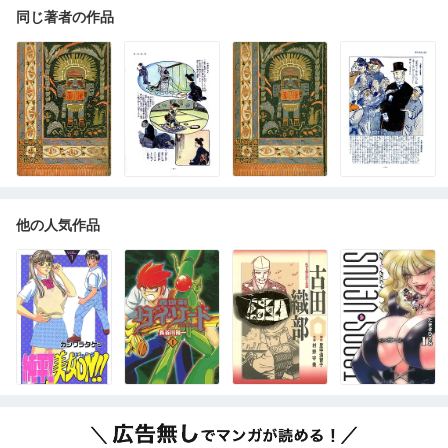
同じ著者の作品
他の人気作品