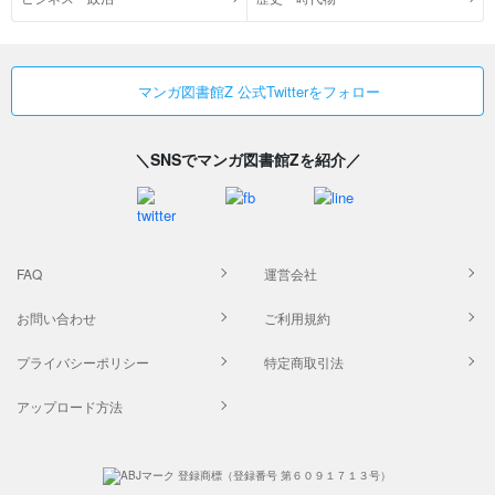
マンガ図書館Z 公式Twitterをフォロー
＼SNSでマンガ図書館Zを紹介／
FAQ
運営会社
お問い合わせ
ご利用規約
プライバシーポリシー
特定商取引法
アップロード方法