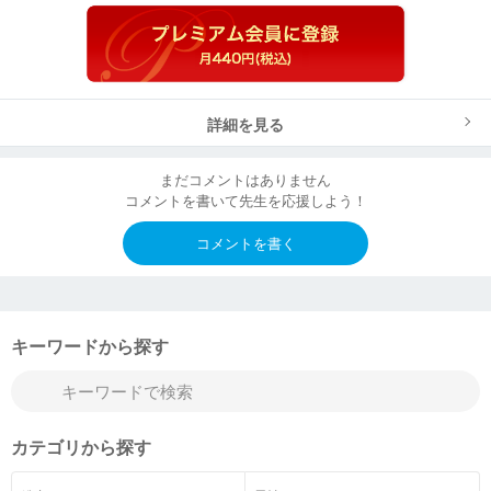
詳細を見る
まだコメントはありません
コメントを書いて先生を応援しよう！
コメントを書く
キーワードから探す
カテゴリから探す