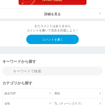
詳細を見る
まだコメントはありません
コメントを書いて先生を応援しよう！
コメントを書く
キーワードから探す
カテゴリから探す
総合TOP
男性
女性
TL（ティーンズラブ）