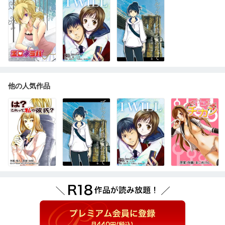
他の人気作品