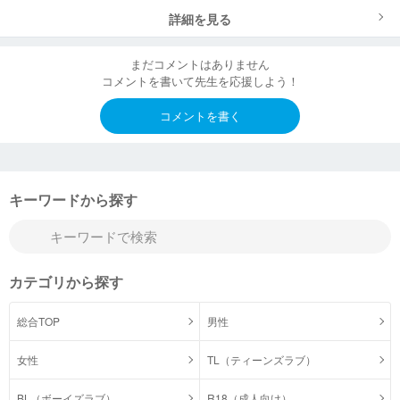
詳細を見る
まだコメントはありません
コメントを書いて先生を応援しよう！
コメントを書く
キーワードから探す
カテゴリから探す
総合TOP
男性
女性
TL（ティーンズラブ）
BL（ボーイズラブ）
R18（成人向け）