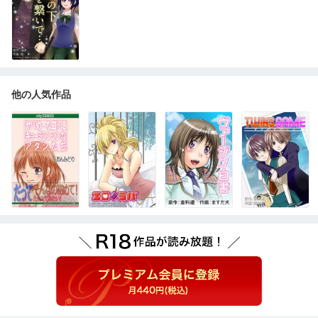
他の人気作品