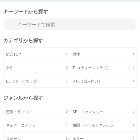
キーワードから探す
カテゴリから探す
総合TOP
男性
女性
TL（ティーンズラブ）
BL（ボーイズラブ）
R18（成人向け）
ジャンルから探す
恋愛・ラブコメ
SF・ファンタジー
ギャグ・コメディ
格闘・バトルアクション
スポーツ
ホラー