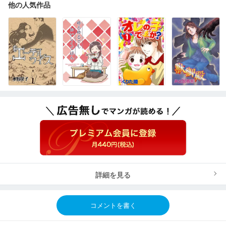
他の人気作品
詳細を見る
コメントを書く