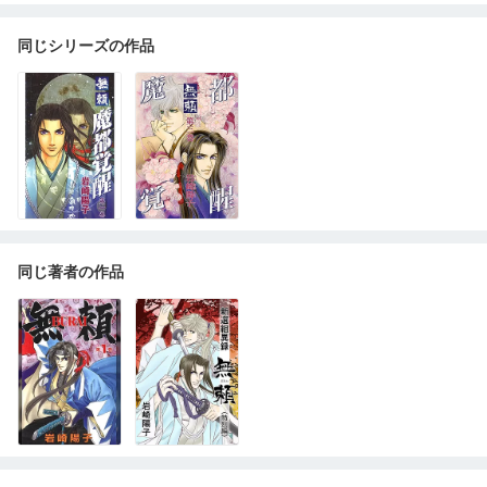
同じシリーズの作品
同じ著者の作品