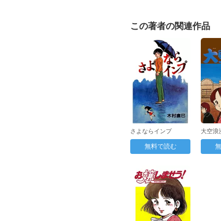
この著者の関連作品
さよならインプ
大空浪漫
無料で読む