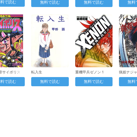
無料で読む
無料で読む
無料で読む
無料
察サイポリス 1
転入生
重機甲兵ゼノン 1
猟姫ナジ
無料で読む
無料で読む
無料で読む
無料