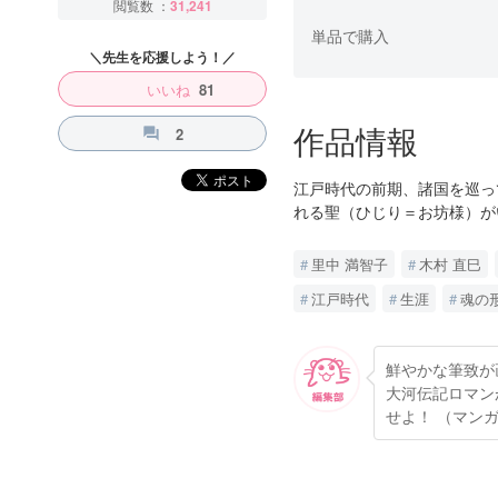
閲覧数 ：
31,241
単品で購入
＼先生を応援しよう！／
いいね
81
作品情報
2
question_answer
江戸時代の前期、諸国を巡っ
れる聖（ひじり＝お坊様）が
里中 満智子
木村 直巳
江戸時代
生涯
魂の
鮮やかな筆致が
大河伝記ロマン
せよ！ （マン