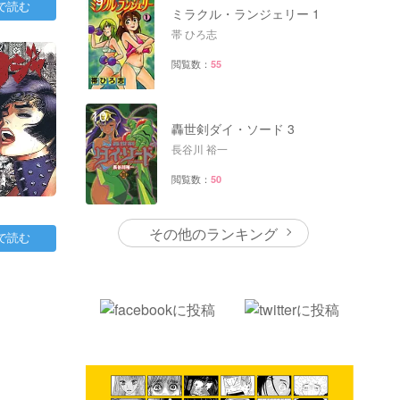
で読む
ミラクル・ランジェリー 1
帯 ひろ志
閲覧数：
55
10
轟世剣ダイ・ソード 3
長谷川 裕一
閲覧数：
50
ャ
その他のランキング
で読む