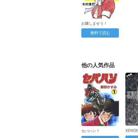
お嬢しませう！
無料で読む
他の人気作品
XENO
セパハン 1
冊版】 