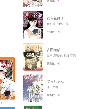
閲覧数：
84
6
女帝花舞 1
倉科遼, 和気一作
閲覧数：
71
7
古田織部
里中 満智子, 村野 守美
閲覧数：
62
8
てっちゃん
池田文春
閲覧数：
59
ま！
9