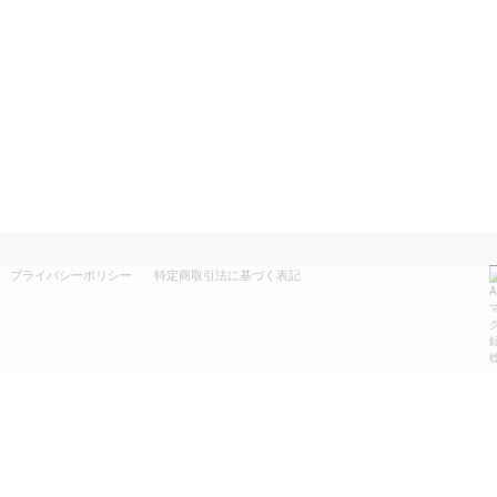
プライバシーポリシー
特定商取引法に基づく表記