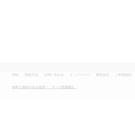
FAQ
投稿方法
お問い合わせ
トップページ
運営会社
ご利用規約
無料で漫画が読み放題！「マンガ図書館Z」
(C) 2026 J-Comic Terracce Corporation
;