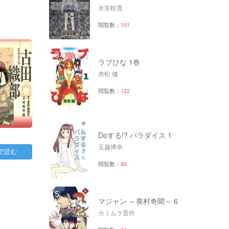
氷室柾貴
閲覧数：
151
3
ラブひな 1巻
赤松 健
閲覧数：
122
4
Doする!? パラダイス 1
玉越博幸
で読む
閲覧数：
85
5
マジャン ～畏村奇聞～ 6
カミムラ晋作