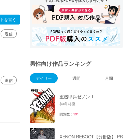
手元に残るPDF版を購入しませんか？
トを書く
返信
男性向け作品ランキング
デイリー
週間
月間
返信
1
重機甲兵ゼノン 1
神崎 将臣
閲覧数：
191
2
XENON REBOOT【分冊版】 PR