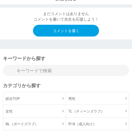
まだコメントはありません
コメントを書いて先生を応援しよう！
コメントを書く
キーワードから探す
カテゴリから探す
総合TOP
男性
女性
TL（ティーンズラブ）
BL（ボーイズラブ）
R18（成人向け）