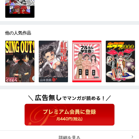
他の人気作品
詳細を見る