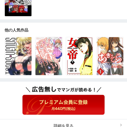
他の人気作品
詳細を見る