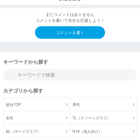
まだコメントはありません
コメントを書いて先生を応援しよう！
コメントを書く
キーワードから探す
カテゴリから探す
総合TOP
男性
女性
TL（ティーンズラブ）
BL（ボーイズラブ）
R18（成人向け）