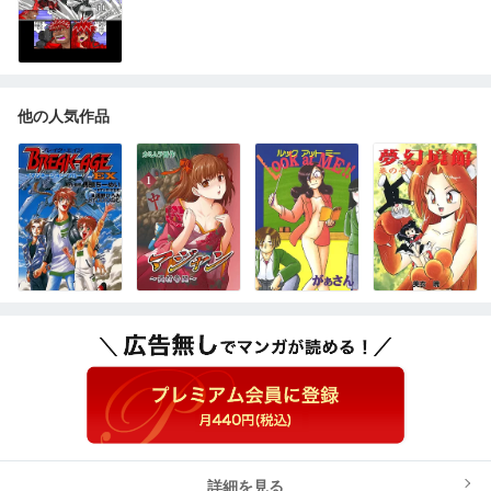
他の人気作品
詳細を見る