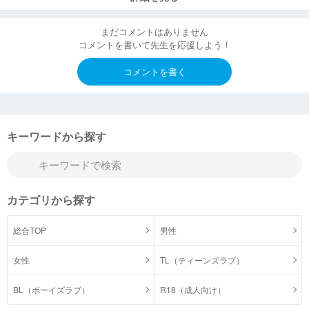
まだコメントはありません
コメントを書いて先生を応援しよう！
コメントを書く
キーワードから探す
カテゴリから探す
総合TOP
男性
女性
TL（ティーンズラブ）
BL（ボーイズラブ）
R18（成人向け）