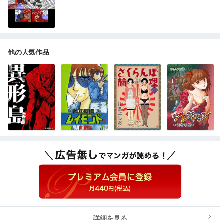
他の人気作品
詳細を見る