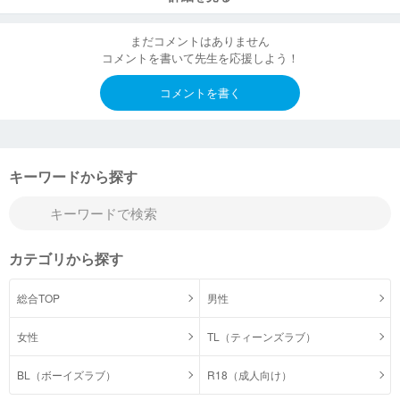
まだコメントはありません
コメントを書いて先生を応援しよう！
コメントを書く
キーワードから探す
カテゴリから探す
総合TOP
男性
女性
TL（ティーンズラブ）
BL（ボーイズラブ）
R18（成人向け）