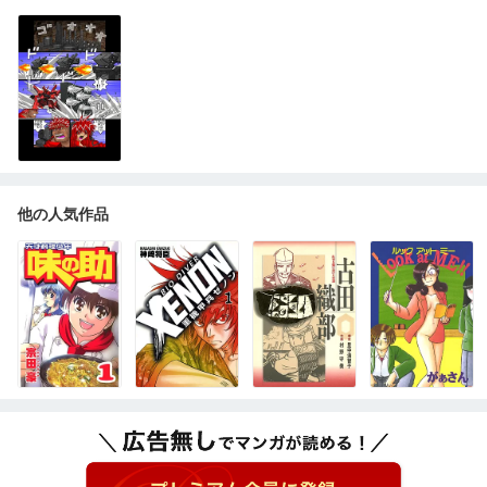
他の人気作品