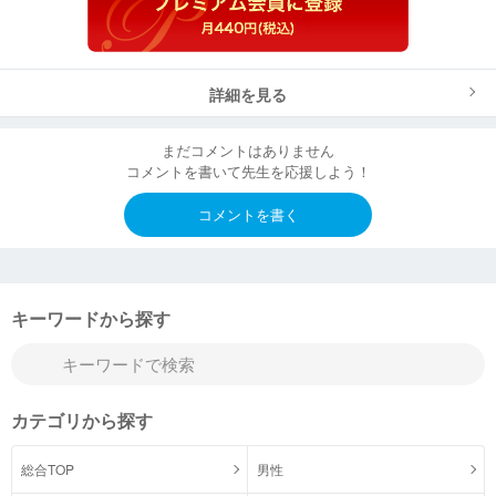
詳細を見る
まだコメントはありません
コメントを書いて先生を応援しよう！
コメントを書く
キーワードから探す
カテゴリから探す
総合TOP
男性