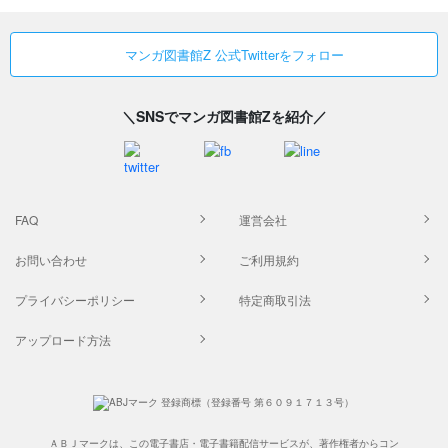
マンガ図書館Z 公式Twitterをフォロー
＼SNSでマンガ図書館Zを紹介／
FAQ
運営会社
お問い合わせ
ご利用規約
プライバシーポリシー
特定商取引法
アップロード方法
ＡＢＪマークは、この電子書店・電子書籍配信サービスが、著作権者からコン