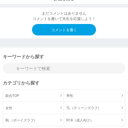
まだコメントはありません
コメントを書いて先生を応援しよう！
コメントを書く
キーワードから探す
カテゴリから探す
総合TOP
男性
女性
TL（ティーンズラブ）
BL（ボーイズラブ）
R18（成人向け）