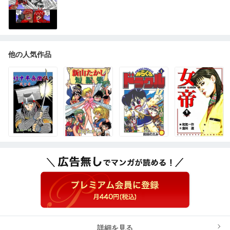
他の人気作品
詳細を見る