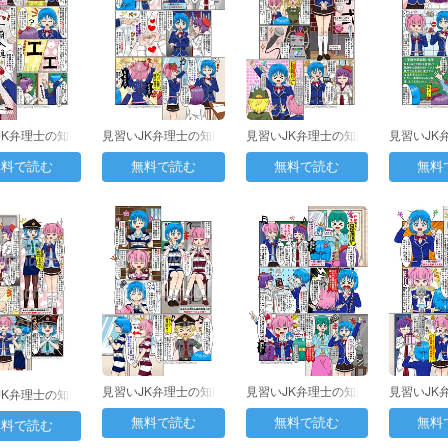
JK弁理士の知財
見習いJK弁理士の知財
見習いJK弁理士の知財
見習いJK
第７日目：…
日誌 第８日目：…
日誌
日誌 第1
無料で読む
無料で読む
無料で読む
無料
見習いJK弁理士の知財
見習いJK弁理士の知財
見習いJK
JK弁理士の知財
日誌 第13日目：…
日誌 第28日目：…
日誌 第2
12日目：…
無料で読む
無料で読む
無料
無料で読む