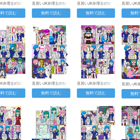
JK弁理士の知財
見習いJK弁理士の知財
見習いJK弁理士の知財
見習いJK
第39日目…
日誌 第40日目：…
日誌 第41日目：…
日誌 第4
無料で読む
無料で読む
無料で読む
無料
JK弁理士の知財
見習いJK弁理士の知財
見習いJK弁理士の知財
見習いJK
44日目：…
日誌 第45日目：…
日誌 第46日目：…
日誌 第4
無料で読む
無料で読む
無料で読む
無料