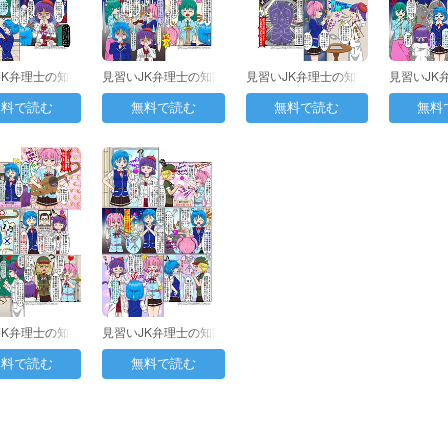
JK弁理士の知財
見習いJK弁理士の知財
見習いJK弁理士の知財
見習いJK
49日目：…
日誌 第51日目：…
日誌 第52日目：…
日誌 第5
無料で読む
無料で読む
無料で読む
無料
JK弁理士の知財
見習いJK弁理士の知財
56日目：…
日誌 第57日目：…
無料で読む
無料で読む