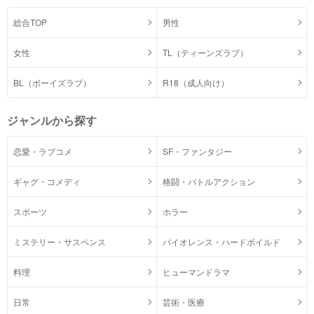
総合TOP
男性
女性
TL（ティーンズラブ）
BL（ボーイズラブ）
R18（成人向け）
ジャンルから探す
恋愛・ラブコメ
SF・ファンタジー
ギャグ・コメディ
格闘・バトルアクション
スポーツ
ホラー
ミステリー・サスペンス
バイオレンス・ハードボイルド
料理
ヒューマンドラマ
日常
芸術・医療