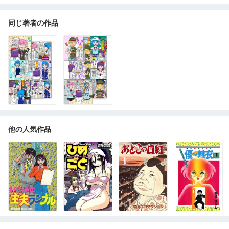
同じ著者の作品
他の人気作品