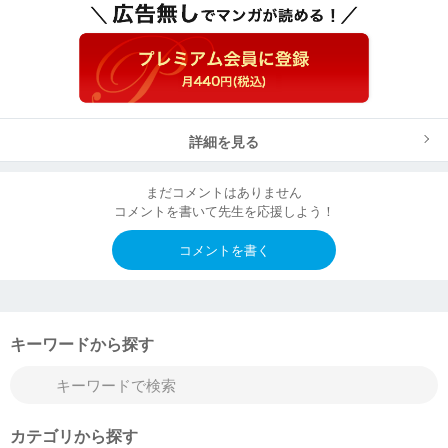
詳細を見る
まだコメントはありません
コメントを書いて先生を応援しよう！
コメントを書く
キーワードから探す
カテゴリから探す