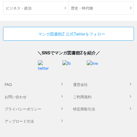
ビジネス・政治
歴史・時代物
マンガ図書館Z 公式Twitterをフォロー
＼SNSでマンガ図書館Zを紹介／
FAQ
運営会社
お問い合わせ
ご利用規約
プライバシーポリシー
特定商取引法
アップロード方法