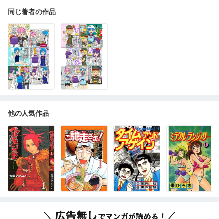
同じ著者の作品
他の人気作品