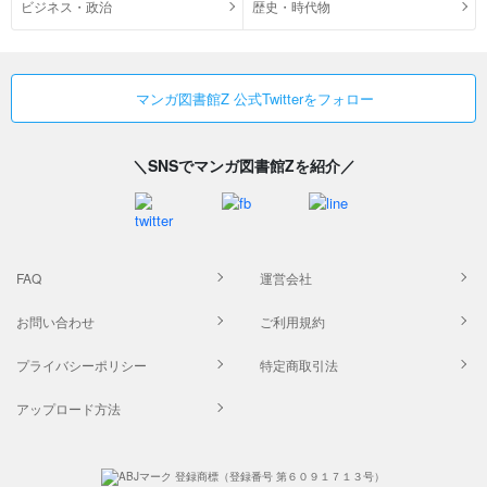
ビジネス・政治
歴史・時代物
マンガ図書館Z 公式Twitterをフォロー
＼SNSでマンガ図書館Zを紹介／
FAQ
運営会社
お問い合わせ
ご利用規約
プライバシーポリシー
特定商取引法
アップロード方法