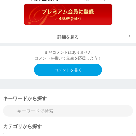
詳細を見る
まだコメントはありません
コメントを書いて先生を応援しよう！
コメントを書く
キーワードから探す
カテゴリから探す