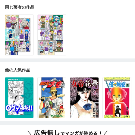
同じ著者の作品
他の人気作品