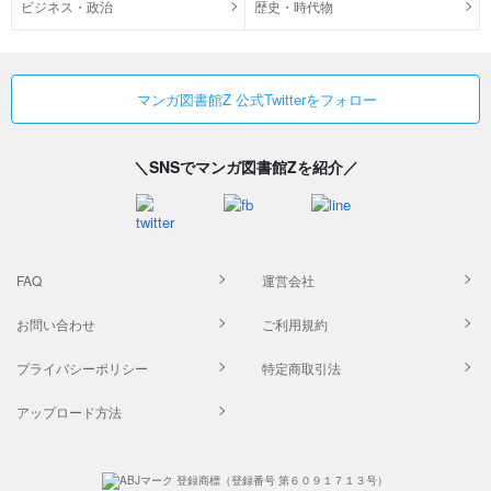
ビジネス・政治
歴史・時代物
マンガ図書館Z 公式Twitterをフォロー
＼SNSでマンガ図書館Zを紹介／
FAQ
運営会社
お問い合わせ
ご利用規約
プライバシーポリシー
特定商取引法
アップロード方法