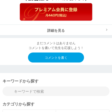
詳細を見る
まだコメントはありません
コメントを書いて先生を応援しよう！
コメントを書く
キーワードから探す
カテゴリから探す